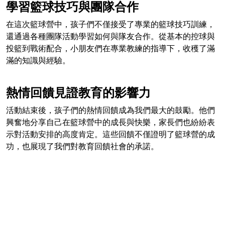
學習籃球技巧與團隊合作
在這次籃球營中，孩子們不僅接受了專業的籃球技巧訓練，
還通過各種團隊活動學習如何與隊友合作。從基本的控球與
投籃到戰術配合，小朋友們在專業教練的指導下，收穫了滿
滿的知識與經驗。
熱情回饋見證教育的影響力
活動結束後，孩子們的熱情回饋成為我們最大的鼓勵。他們
興奮地分享自己在籃球營中的成長與快樂，家長們也紛紛表
示對活動安排的高度肯定。這些回饋不僅證明了籃球營的成
功，也展現了我們對教育回饋社會的承諾。