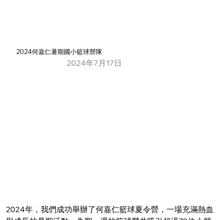
2024何嘉仁暑期國小籃球營隊
2024年7月17日
2024年，我們成功舉辦了何嘉仁籃球夏令營，一場充滿熱血