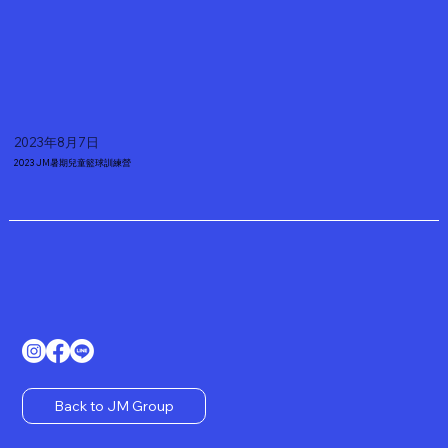
2023年8月7日
2023 JM暑期兒童籃球訓練營
Back to JM Group