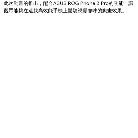
此次動畫的推出，配合ASUS ROG Phone 8 Pro的功能，讓
觀眾能夠在這款高效能手機上體驗視覺趣味的動畫效果。