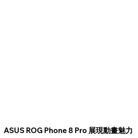
ASUS ROG Phone 8 Pro 展現動畫魅力