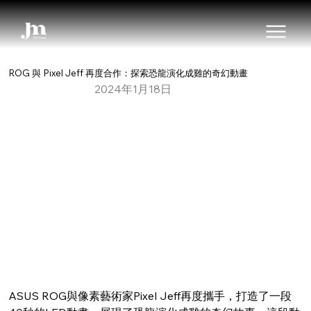
ROG 與 Pixel Jeff 再度合作：探索恐龍演化成雞的奇幻動畫
2024年1月18日
ASUS ROG與像素藝術家Pixel Jeff再度攜手，打造了一段